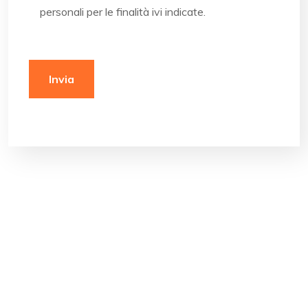
personali per le finalità ivi indicate.