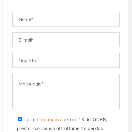
Letta l’
informativa
ex art. 13 del GDPR,
presto il consenso al trattamento dei dati