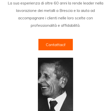
La sua esperienza di oltre 60 anni la rende leader nella
lavorazione dei metalli a Brescia e la aiuta ad
accompagnare i clienti nelle loro scelte con
professionalità e affidabilità.
Contattaci!