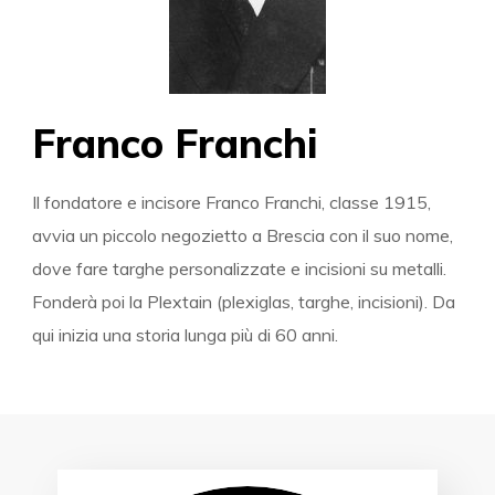
Franco Franchi
Il fondatore e incisore Franco Franchi, classe 1915,
avvia un piccolo negozietto a Brescia con il suo nome,
dove fare targhe personalizzate e incisioni su metalli.
Fonderà poi la Plextain (plexiglas, targhe, incisioni). Da
qui inizia una storia lunga più di 60 anni.