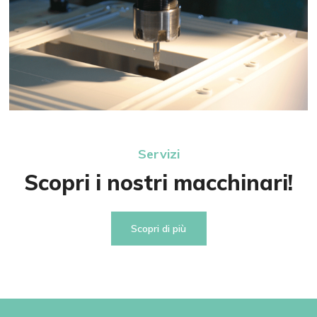
Servizi
Scopri i nostri macchinari!
Scopri di più