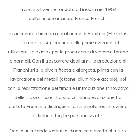
Franchi srl venne fondata a Brescia nel 1954
dall’artigiano incisore Franco Franchi.
Inizialmente chiamata con il nome di Plextain (Plexiglas
– Targhe Incise), era una delle prime aziende ad
utilizzare il plexiglas per la produzione di schermi, targhe
e pannelli. Con il trascorrere degli anni, la produzione di
Franchi srl si è diversificata e allargata, prima con la
lavorazione dei metalli (ottone, alluminio e acciaio), poi
con la realizzazione dei timbri e l’introduzione innovativa
delle incisioni laser. La sua continua evoluzione ha
portato Franchi a distinguersi anche nella realizzazione
di timbri e targhe personalizzate.
Oggi è un’azienda versatile, dinamica e rivolta al futuro.