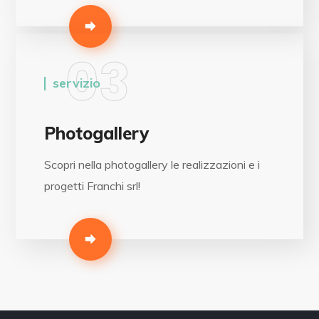
03
servizio
Photogallery
Scopri nella photogallery le realizzazioni e i
progetti Franchi srl!