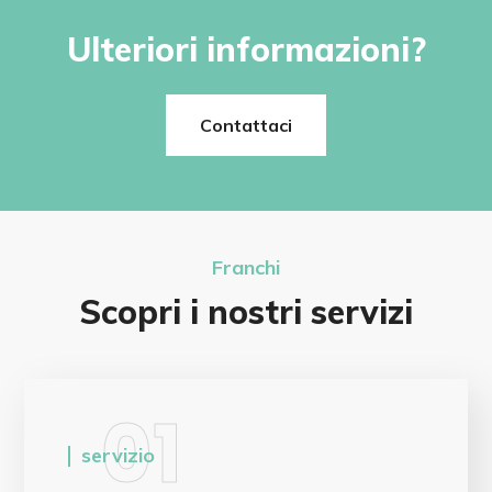
Ulteriori informazioni?
Contattaci
Franchi
Scopri i nostri servizi
01
servizio