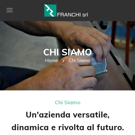
CHI SIAMO
Home
Chi Siamo
Chi Siamo
Un'azienda versatile,
dinamica e rivolta al futuro.