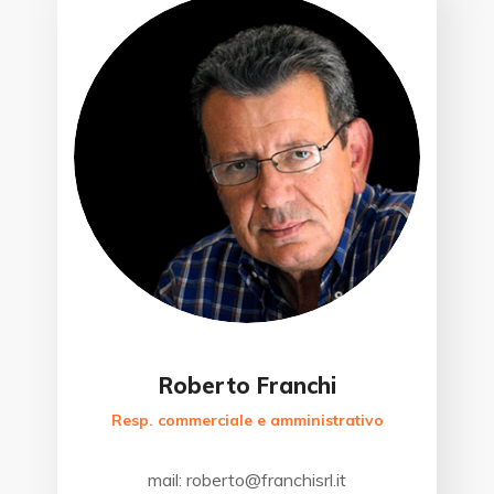
Roberto Franchi
Resp. commerciale e amministrativo
mail: roberto@franchisrl.it