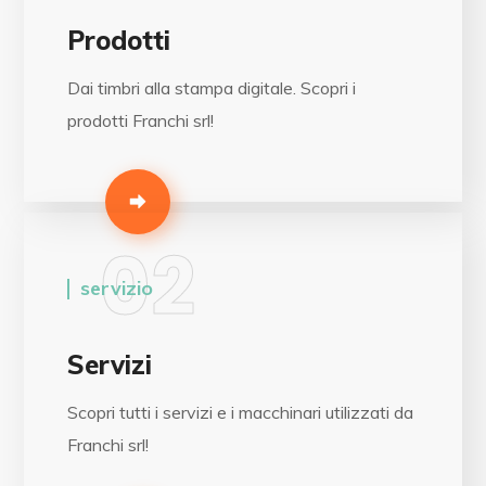
Prodotti
Dai timbri alla stampa digitale. Scopri i
prodotti Franchi srl!
02
servizio
Servizi
Scopri tutti i servizi e i macchinari utilizzati da
Franchi srl!