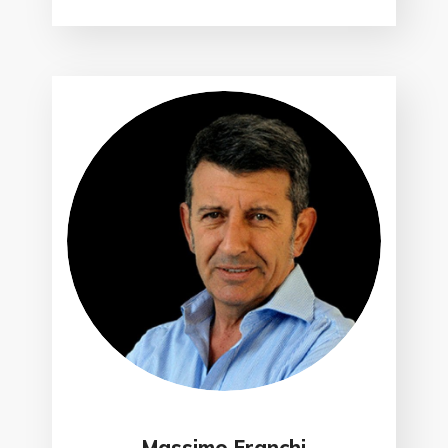
Massimo Franchi